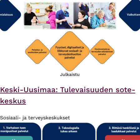
Julkaistu
Keski-Uusimaa: Tulevaisuuden sote-
keskus
Sosiaali- ja terveyskeskukset