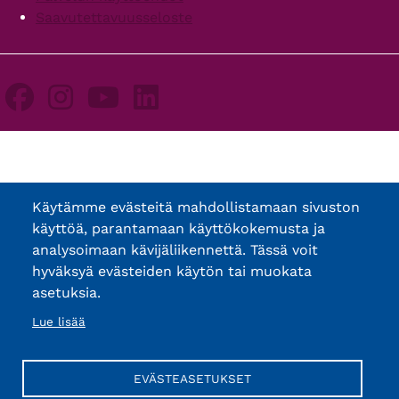
Saavutettavuusseloste
Käytämme evästeitä mahdollistamaan sivuston
käyttöä, parantamaan käyttökokemusta ja
analysoimaan kävijäliikennettä. Tässä voit
hyväksyä evästeiden käytön tai muokata
asetuksia.
Lue lisää
EVÄSTEASETUKSET