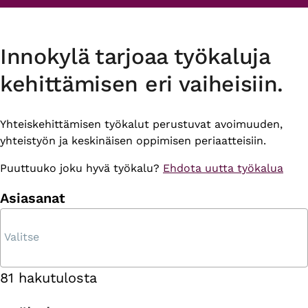
Innokylä tarjoaa työkaluja
kehittämisen eri vaiheisiin.
Yhteiskehittämisen työkalut perustuvat avoimuuden,
yhteistyön ja keskinäisen oppimisen periaatteisiin.
Puuttuuko joku hyvä työkalu?
Ehdota uutta työkalua
Asiasanat
81 hakutulosta