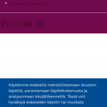
Saavutettavuusseloste
Käytämme evästeitä mahdollistamaan sivuston
käyttöä, parantamaan käyttökokemusta ja
analysoimaan kävijäliikennettä. Tässä voit
hyväksyä evästeiden käytön tai muokata