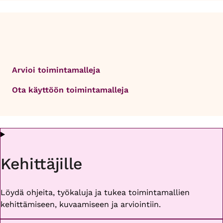
Arvioi toimintamalleja
Ota käyttöön toimintamalleja
Kehittäjille
Löydä ohjeita, työkaluja ja tukea toimintamallien
kehittämiseen, kuvaamiseen ja arviointiin.