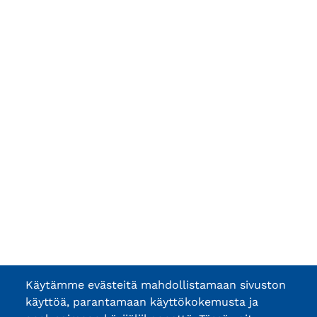
Käytämme evästeitä mahdollistamaan sivuston
käyttöä, parantamaan käyttökokemusta ja