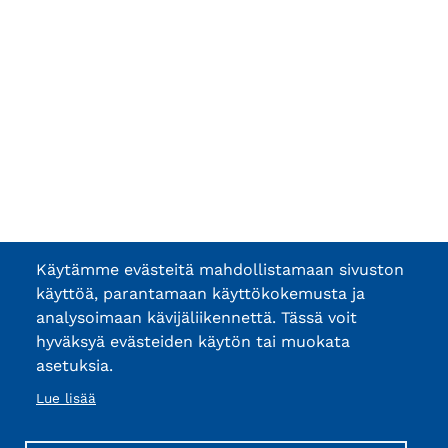
Käytämme evästeitä mahdollistamaan sivuston
käyttöä, parantamaan käyttökokemusta ja
analysoimaan kävijäliikennettä. Tässä voit
hyväksyä evästeiden käytön tai muokata
asetuksia.
Lue lisää