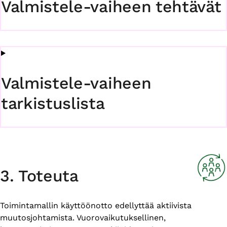
Valmistele-vaiheen tehtävät
Valmistele-vaiheen
tarkistuslista
3. Toteuta
Toimintamallin käyttöönotto edellyttää aktiivista
muutosjohtamista. Vuorovaikutuksellinen,