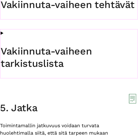
Vakiinnuta-vaiheen tehtävät
Vakiinnuta-vaiheen
tarkistuslista
5. Jatka
Toimintamallin jatkuvuus voidaan turvata
huolehtimalla siitä, että sitä tarpeen mukaan