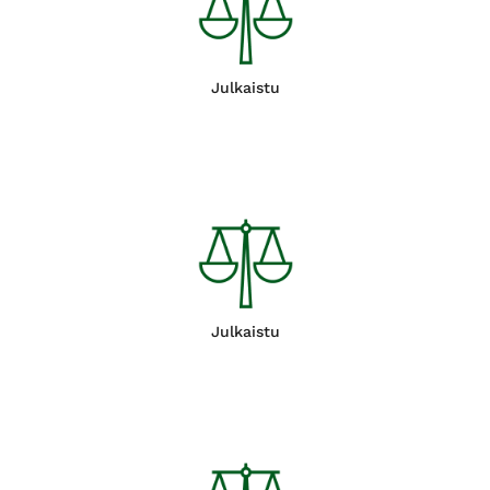
Julkaistu
Julkaistu