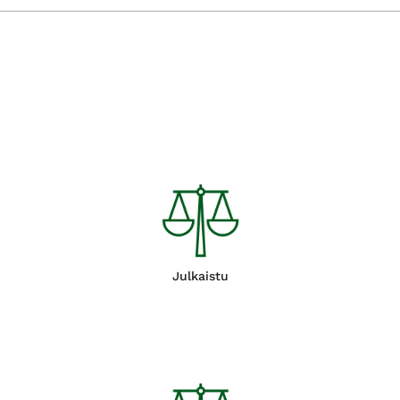
Julkaistu