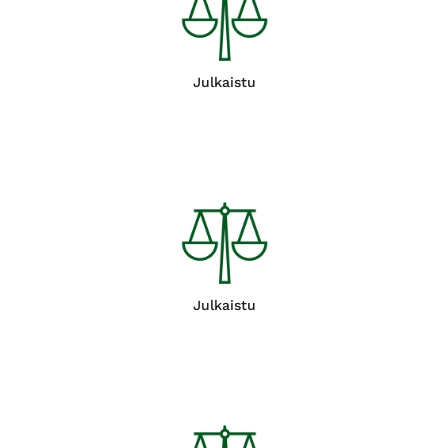
Julkaistu
Julkaistu