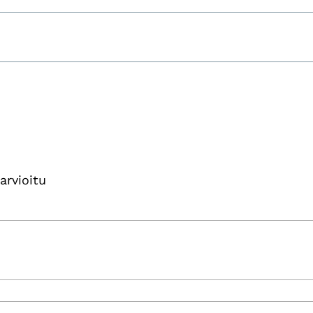
arvioitu