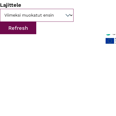
Lajittele