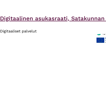
Digitaalinen asukasraati, Satakunnan 
Digitaaliset palvelut