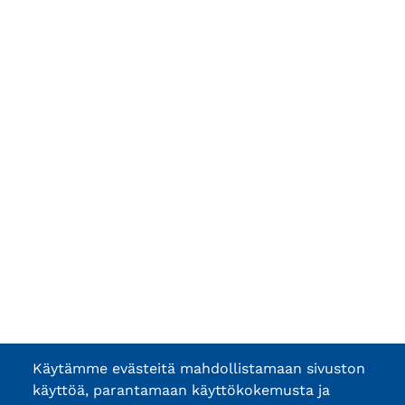
Käytämme evästeitä mahdollistamaan sivuston
käyttöä, parantamaan käyttökokemusta ja