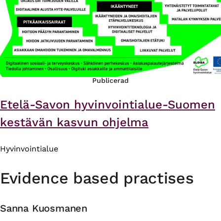
Publicerad
Etelä-Savon hyvinvointialue-Suomen
kestävän kasvun ohjelma
Hyvinvointialue
Evidence based practises
Sanna Kuosmanen