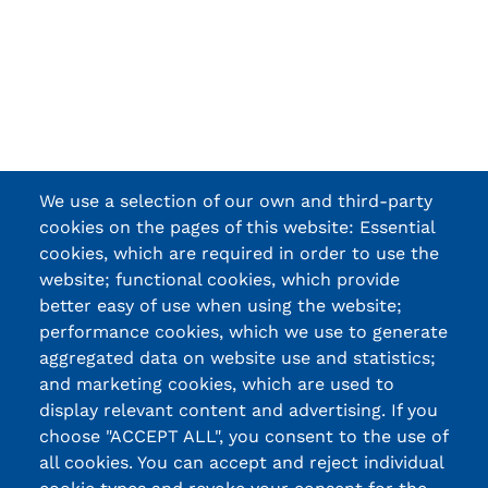
We use a selection of our own and third-party
cookies on the pages of this website: Essential
cookies, which are required in order to use the
website; functional cookies, which provide
better easy of use when using the website;
performance cookies, which we use to generate
aggregated data on website use and statistics;
and marketing cookies, which are used to
display relevant content and advertising. If you
choose "ACCEPT ALL", you consent to the use of
all cookies. You can accept and reject individual