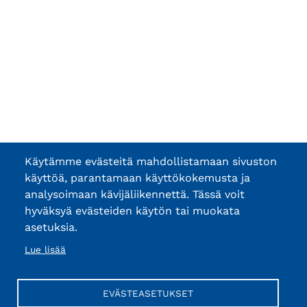
Käytämme evästeitä mahdollistamaan sivuston
käyttöä, parantamaan käyttökokemusta ja
analysoimaan kävijäliikennettä. Tässä voit
hyväksyä evästeiden käytön tai muokata
asetuksia.
Lue lisää
EVÄSTEASETUKSET