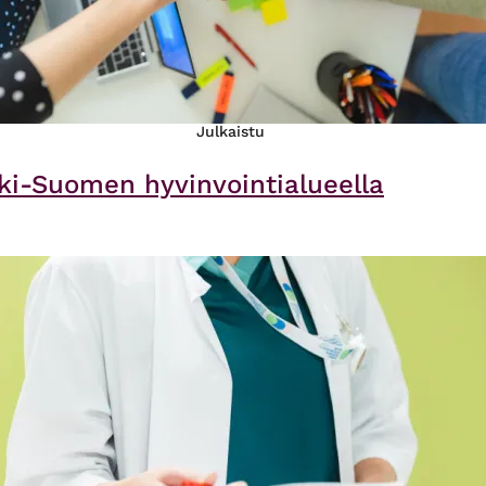
Julkaistu
ki-Suomen hyvinvointialueella