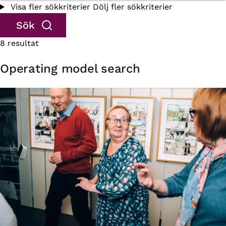
Visa fler sökkriterier
Dölj fler sökkriterier
8 resultat
Operating model search