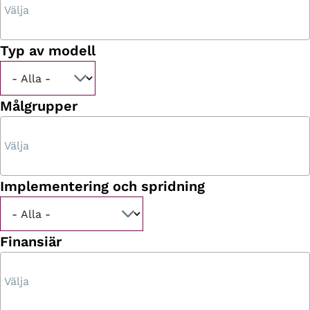
Typ av modell
Målgrupper
Implementering och spridning
Finansiär