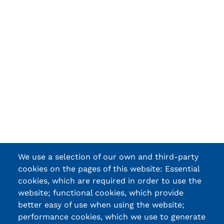
We use a selection of our own and third-party
cookies on the pages of this website: Essential
cookies, which are required in order to use the
website; functional cookies, which provide
better easy of use when using the website;
performance cookies, which we use to generate