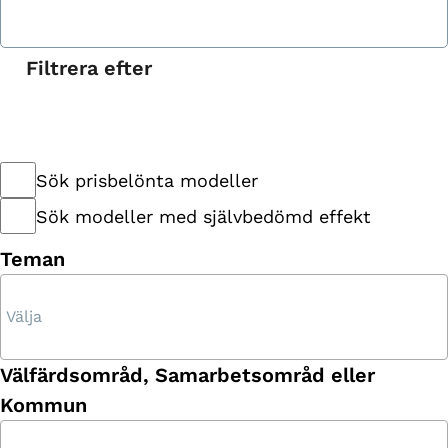
Filtrera efter
Sök prisbelönta modeller
Sök modeller med självbedömd effekt
Teman
Välfärdsområd, Samarbetsområd eller
Kommun