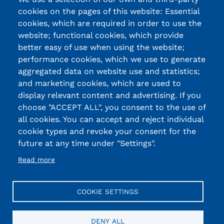
cookies on the pages of this website: Essential
cookies, which are required in order to use the
website; functional cookies, which provide
better easy of use when using the website;
performance cookies, which we use to generate
aggregated data on website use and statistics;
and marketing cookies, which are used to
display relevant content and advertising. If you
choose "ACCEPT ALL", you consent to the use of
all cookies. You can accept and reject individual
cookie types and revoke your consent for the
future at any time under "Settings".
Read more
COOKIE SETTINGS
DENY ALL