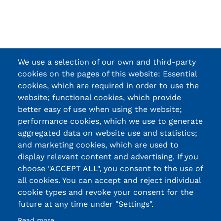
We use a selection of our own and third-party
cookies on the pages of this website: Essential
cookies, which are required in order to use the
website; functional cookies, which provide
better easy of use when using the website;
performance cookies, which we use to generate
aggregated data on website use and statistics;
and marketing cookies, which are used to
display relevant content and advertising. If you
choose "ACCEPT ALL", you consent to the use of
all cookies. You can accept and reject individual
cookie types and revoke your consent for the
future at any time under "Settings".
Read more