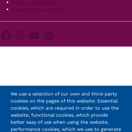
Palvelun käyttöehdot
Saavutettavuusseloste
We use a selection of our own and third-party
cookies on the pages of this website: Essential
cookies, which are required in order to use the
website; functional cookies, which provide
better easy of use when using the website;
performance cookies, which we use to generate