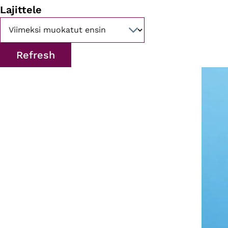
Lajittele