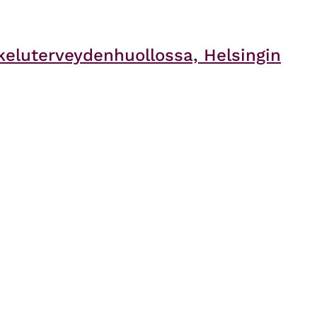
eluterveydenhuollossa, Helsingin