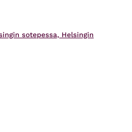
ingin sotepessa, Helsingin