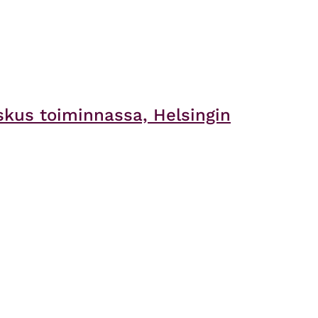
skus toiminnassa, Helsingin