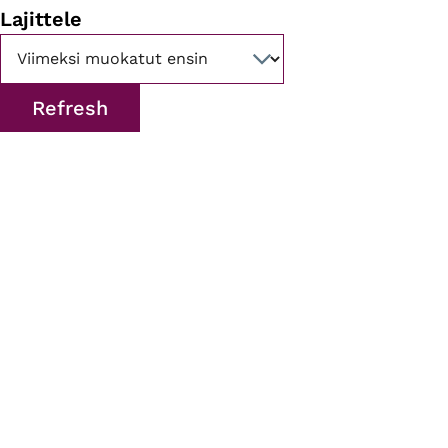
Lajittele