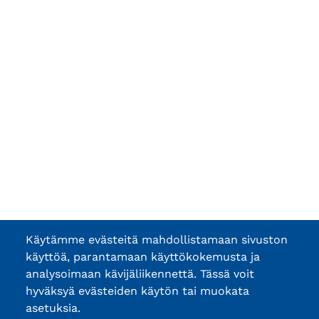
Käytämme evästeitä mahdollistamaan sivuston
käyttöä, parantamaan käyttökokemusta ja
analysoimaan kävijäliikennettä. Tässä voit
hyväksyä evästeiden käytön tai muokata
asetuksia.