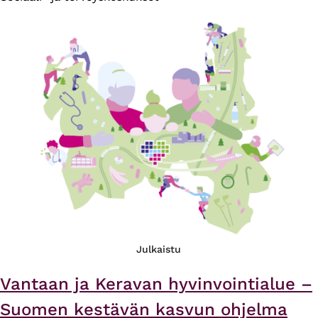
Julkaistu
Vantaan ja Keravan hyvinvointialue –
Suomen kestävän kasvun ohjelma