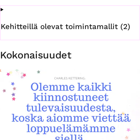
Kehitteillä olevat toimintamallit (2)
Kokonaisuudet