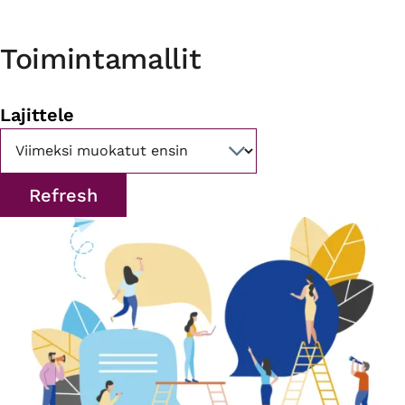
Toimintamallit
Lajittele