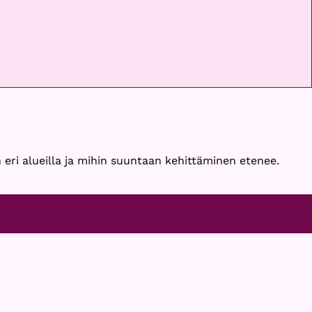
 eri alueilla ja mihin suuntaan kehittäminen etenee.