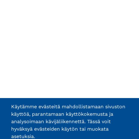
Käytämme evästeitä mahdollistamaan sivuston
käyttöä, parantamaan käyttökokemusta ja
analysoimaan kävijäliikennettä. Tässä voit
hyväksyä evästeiden käytön tai muokata
asetuksia.