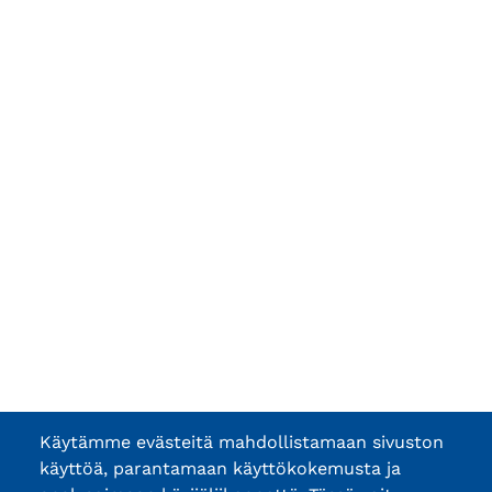
Käytämme evästeitä mahdollistamaan sivuston
käyttöä, parantamaan käyttökokemusta ja