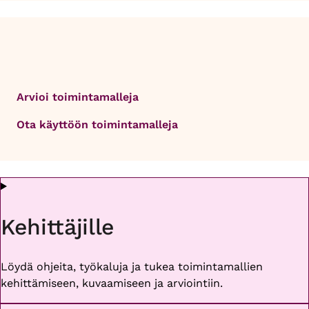
Arvioi toimintamalleja
Ota käyttöön toimintamalleja
Kehittäjille
Löydä ohjeita, työkaluja ja tukea toimintamallien
kehittämiseen, kuvaamiseen ja arviointiin.