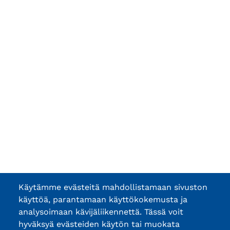
Käytämme evästeitä mahdollistamaan sivuston
käyttöä, parantamaan käyttökokemusta ja
analysoimaan kävijäliikennettä. Tässä voit
hyväksyä evästeiden käytön tai muokata