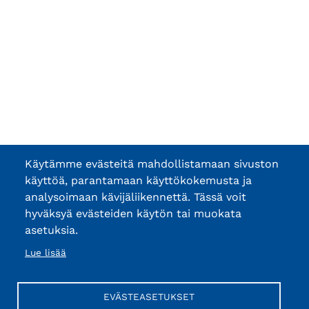
Käytämme evästeitä mahdollistamaan sivuston
käyttöä, parantamaan käyttökokemusta ja
analysoimaan kävijäliikennettä. Tässä voit
hyväksyä evästeiden käytön tai muokata
asetuksia.
Lue lisää
EVÄSTEASETUKSET