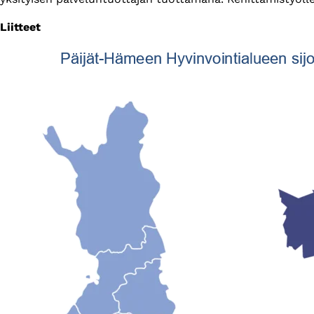
Liitteet