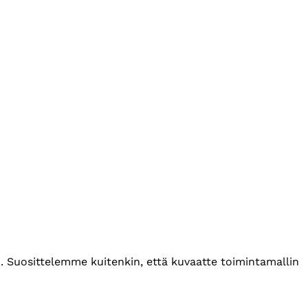
. Suosittelemme kuitenkin, että kuvaatte toimintamallin