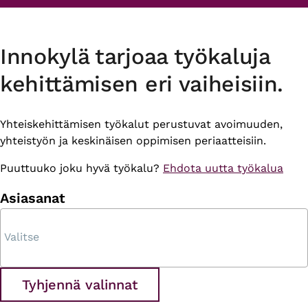
Innokylä tarjoaa työkaluja
kehittämisen eri vaiheisiin.
Yhteiskehittämisen työkalut perustuvat avoimuuden,
yhteistyön ja keskinäisen oppimisen periaatteisiin.
Puuttuuko joku hyvä työkalu?
Ehdota uutta työkalua
Asiasanat