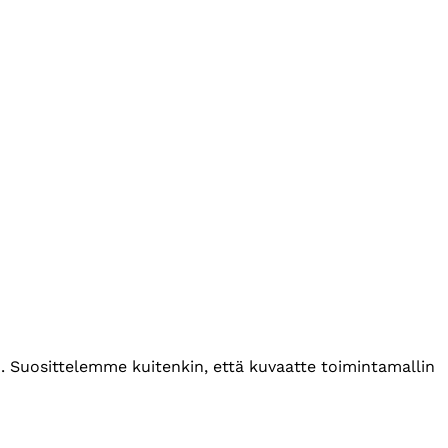
. Suosittelemme kuitenkin, että kuvaatte toimintamallin