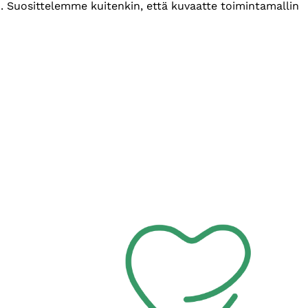
. Suosittelemme kuitenkin, että kuvaatte toimintamallin