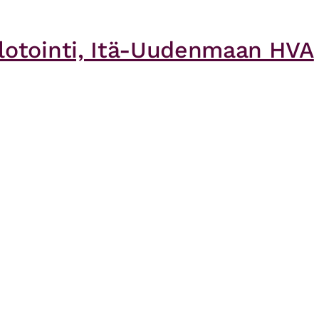
pilotointi, Itä-Uudenmaan HVA