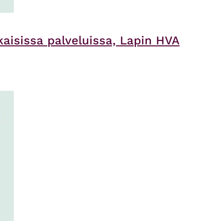
aisissa palveluissa, Lapin HVA