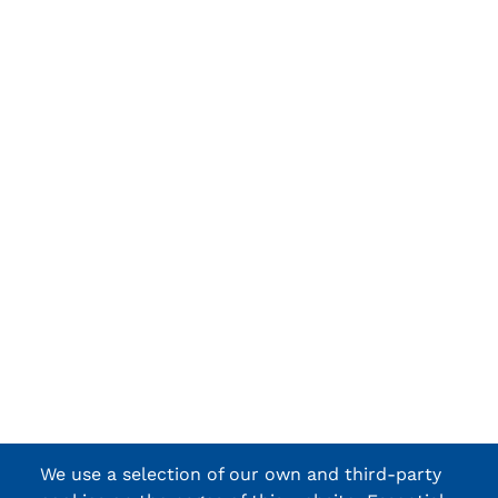
We use a selection of our own and third-party