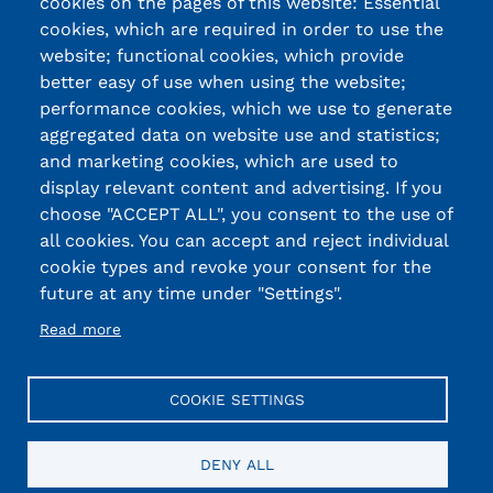
cookies on the pages of this website: Essential
cookies, which are required in order to use the
website; functional cookies, which provide
better easy of use when using the website;
performance cookies, which we use to generate
aggregated data on website use and statistics;
and marketing cookies, which are used to
display relevant content and advertising. If you
choose "ACCEPT ALL", you consent to the use of
all cookies. You can accept and reject individual
cookie types and revoke your consent for the
future at any time under "Settings".
Read more
COOKIE SETTINGS
DENY ALL