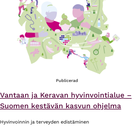
Publicerad
Vantaan ja Keravan hyvinvointialue –
Suomen kestävän kasvun ohjelma
Hyvinvoinnin ja terveyden edistäminen