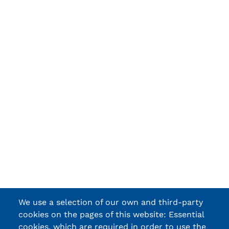
We use a selection of our own and third-party
cookies on the pages of this website: Essential
cookies, which are required in order to use the