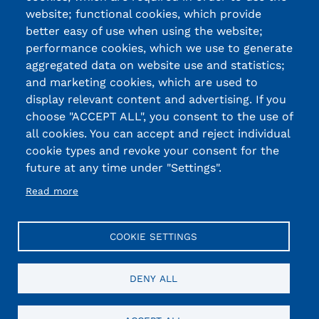
website; functional cookies, which provide
better easy of use when using the website;
performance cookies, which we use to generate
aggregated data on website use and statistics;
and marketing cookies, which are used to
display relevant content and advertising. If you
choose "ACCEPT ALL", you consent to the use of
all cookies. You can accept and reject individual
cookie types and revoke your consent for the
future at any time under "Settings".
Read more
COOKIE SETTINGS
DENY ALL