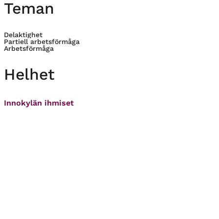
Teman
Delaktighet
Partiell arbetsförmåga
Arbetsförmåga
Helhet
Innokylän ihmiset