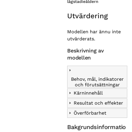
lågstadieåldern
Utvärdering
Modellen har ännu inte
utvärderats.
Beskrivning av
modellen
Behov, mål, indikatorer
och förutsättningar
Kärninnehåll
Resultat och effekter
Överförbarhet
Bakgrundsinformatio