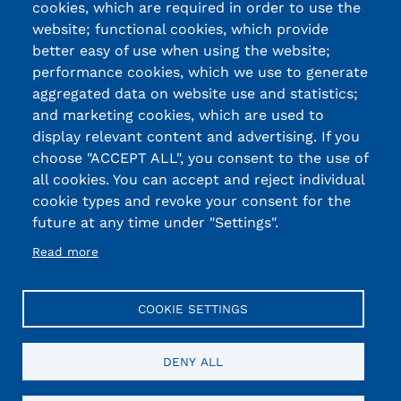
cookies, which are required in order to use the
website; functional cookies, which provide
better easy of use when using the website;
performance cookies, which we use to generate
aggregated data on website use and statistics;
and marketing cookies, which are used to
display relevant content and advertising. If you
choose "ACCEPT ALL", you consent to the use of
all cookies. You can accept and reject individual
cookie types and revoke your consent for the
future at any time under "Settings".
Read more
COOKIE SETTINGS
DENY ALL