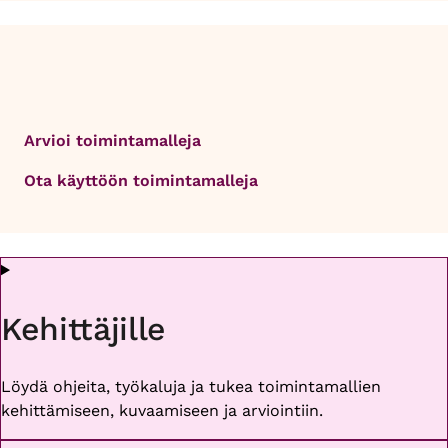
Arvioi toimintamalleja
Ota käyttöön toimintamalleja
Kehittäjille
Löydä ohjeita, työkaluja ja tukea toimintamallien
kehittämiseen, kuvaamiseen ja arviointiin.