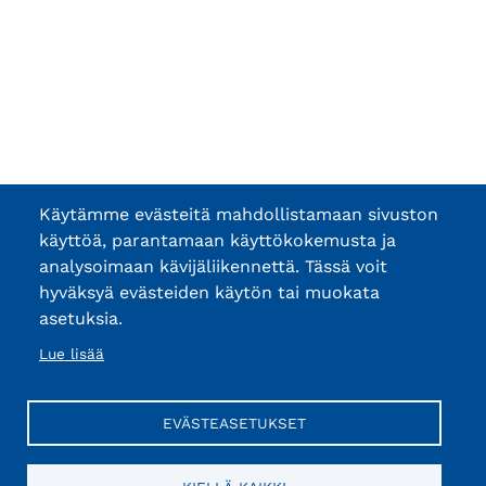
Käytämme evästeitä mahdollistamaan sivuston
käyttöä, parantamaan käyttökokemusta ja
analysoimaan kävijäliikennettä. Tässä voit
hyväksyä evästeiden käytön tai muokata
asetuksia.
Lue lisää
EVÄSTEASETUKSET