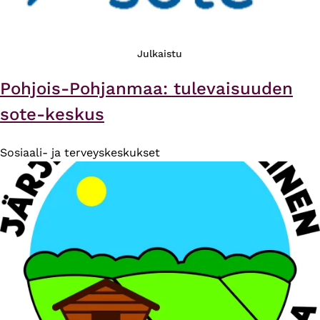
Julkaistu
Pohjois-Pohjanmaa: tulevaisuuden
sote-keskus
Sosiaali- ja terveyskeskukset