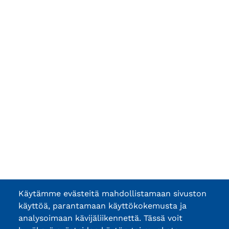
Käytämme evästeitä mahdollistamaan sivuston
käyttöä, parantamaan käyttökokemusta ja
analysoimaan kävijäliikennettä. Tässä voit