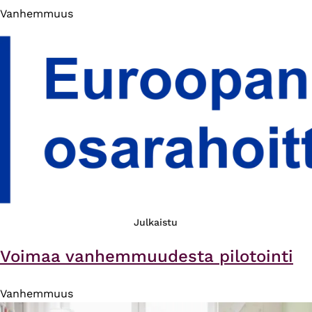
Vanhemmuus
Julkaistu
Voimaa vanhemmuudesta pilotointi
Vanhemmuus