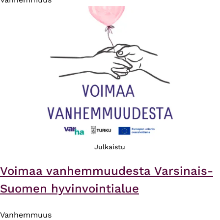
Julkaistu
Voimaa vanhemmuudesta Varsinais-
Suomen hyvinvointialue
Vanhemmuus