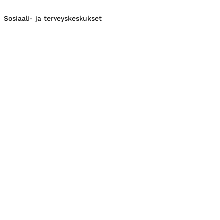
Sosiaali- ja terveyskeskukset