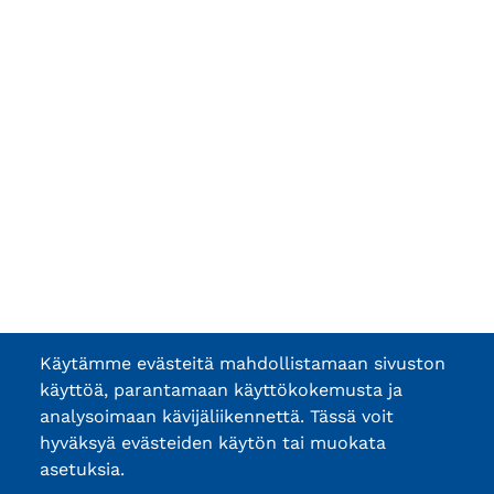
Käytämme evästeitä mahdollistamaan sivuston
käyttöä, parantamaan käyttökokemusta ja
analysoimaan kävijäliikennettä. Tässä voit
hyväksyä evästeiden käytön tai muokata
asetuksia.