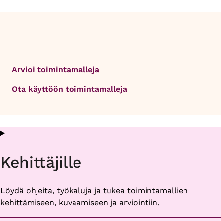
Arvioi toimintamalleja
Ota käyttöön toimintamalleja
Kehittäjille
Löydä ohjeita, työkaluja ja tukea toimintamallien
kehittämiseen, kuvaamiseen ja arviointiin.