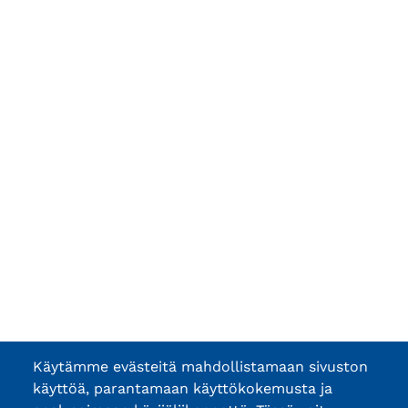
Käytämme evästeitä mahdollistamaan sivuston
käyttöä, parantamaan käyttökokemusta ja