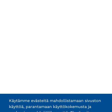
Käytämme evästeitä mahdollistamaan sivuston
käyttöä, parantamaan käyttökokemusta ja