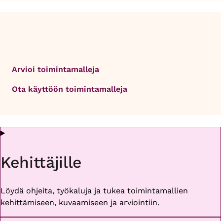
Arvioi toimintamalleja
Ota käyttöön toimintamalleja
Kehittäjille
Löydä ohjeita, työkaluja ja tukea toimintamallien
kehittämiseen, kuvaamiseen ja arviointiin.