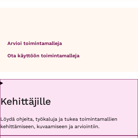
Arvioi toimintamalleja
Ota käyttöön toimintamalleja
Kehittäjille
Löydä ohjeita, työkaluja ja tukea toimintamallien
kehittämiseen, kuvaamiseen ja arviointiin.