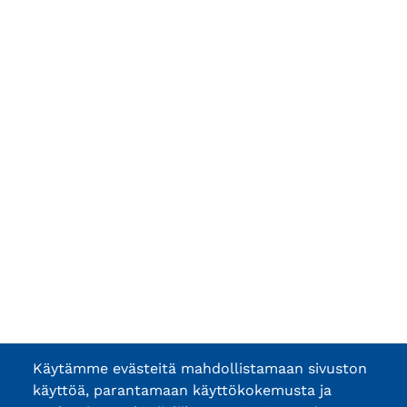
Käytämme evästeitä mahdollistamaan sivuston
käyttöä, parantamaan käyttökokemusta ja