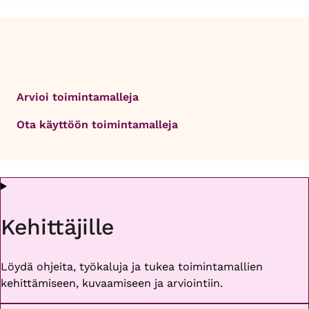
Arvioi toimintamalleja
Ota käyttöön toimintamalleja
Kehittäjille
Löydä ohjeita, työkaluja ja tukea toimintamallien
kehittämiseen, kuvaamiseen ja arviointiin.