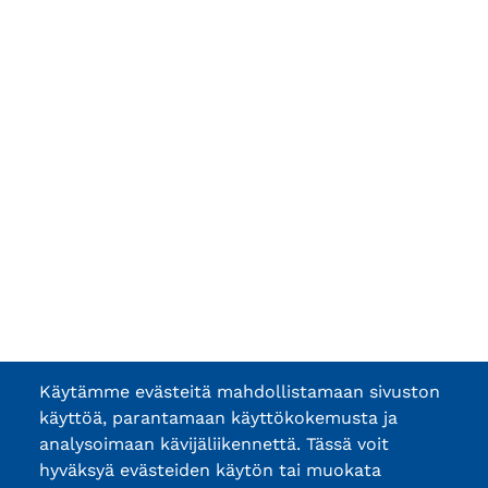
Käytämme evästeitä mahdollistamaan sivuston
käyttöä, parantamaan käyttökokemusta ja
analysoimaan kävijäliikennettä. Tässä voit
hyväksyä evästeiden käytön tai muokata