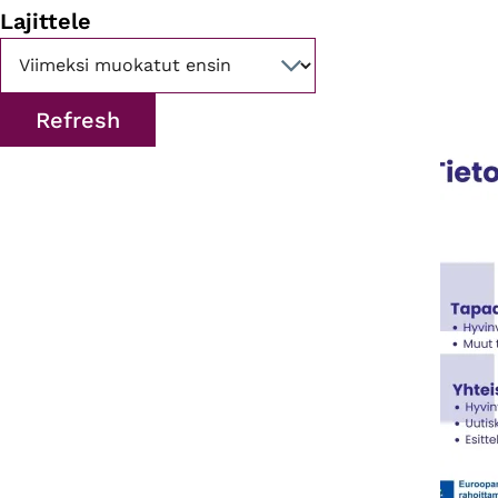
Lajittele