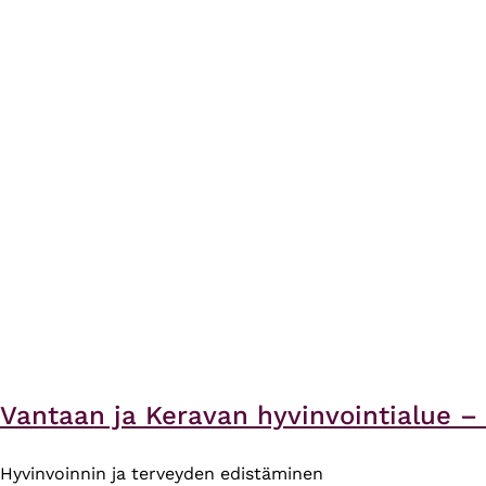
Vantaan ja Keravan hyvinvointialue 
Hyvinvoinnin ja terveyden edistäminen