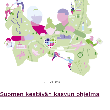
Julkaistu
– Suomen kestävän kasvun ohjelma