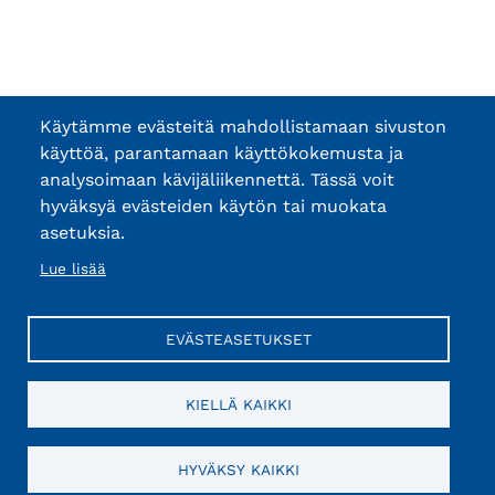
Käytämme evästeitä mahdollistamaan sivuston
käyttöä, parantamaan käyttökokemusta ja
analysoimaan kävijäliikennettä. Tässä voit
hyväksyä evästeiden käytön tai muokata
asetuksia.
Lue lisää
EVÄSTEASETUKSET
KIELLÄ KAIKKI
HYVÄKSY KAIKKI