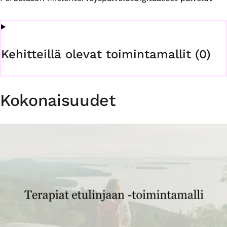
Kehitteillä olevat toimintamallit (0)
Kokonaisuudet