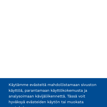
Käytämme evästeitä mahdollistamaan sivuston
käyttöä, parantamaan käyttökokemusta ja
analysoimaan kävijäliikennettä. Tässä voit
hyväksyä evästeiden käytön tai muokata