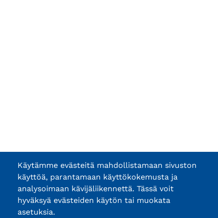
Käytämme evästeitä mahdollistamaan sivuston
käyttöä, parantamaan käyttökokemusta ja
analysoimaan kävijäliikennettä. Tässä voit
hyväksyä evästeiden käytön tai muokata
asetuksia.